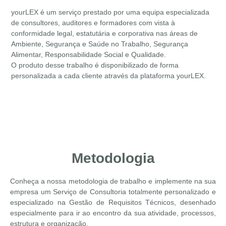
yourLEX é um serviço prestado por uma equipa especializada
de consultores, auditores e formadores com vista à
conformidade legal, estatutária e corporativa nas áreas de
Ambiente, Segurança e Saúde no Trabalho, Segurança
Alimentar, Responsabilidade Social e Qualidade.
O produto desse trabalho é disponibilizado de forma
personalizada a cada cliente através da plataforma yourLEX.
Metodologia
Conheça a nossa metodologia de trabalho e implemente na sua
empresa um Serviço de Consultoria totalmente
personalizado
e
especializado
na Gestão de Requisitos Técnicos, desenhado
especialmente para ir ao encontro da sua atividade, processos,
estrutura e organização.