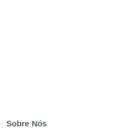
Sobre Nós