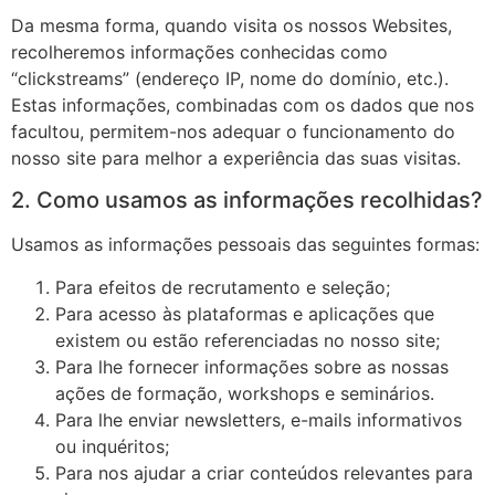
Da mesma forma, quando visita os nossos Websites,
recolheremos informações conhecidas como
“clickstreams” (endereço IP, nome do domínio, etc.).
Estas informações, combinadas com os dados que nos
facultou, permitem-nos adequar o funcionamento do
nosso site para melhor a experiência das suas visitas.
2. Como usamos as informações recolhidas?
Usamos as informações pessoais das seguintes formas:
Para efeitos de recrutamento e seleção;
Para acesso às plataformas e aplicações que
existem ou estão referenciadas no nosso site;
Para lhe fornecer informações sobre as nossas
ações de formação, workshops e seminários.
Para lhe enviar newsletters, e-mails informativos
ou inquéritos;
Para nos ajudar a criar conteúdos relevantes para