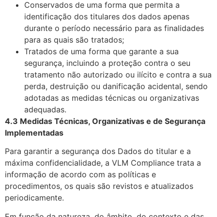
Conservados de uma forma que permita a
identificação dos titulares dos dados apenas
durante o período necessário para as finalidades
para as quais são tratados;
Tratados de uma forma que garante a sua
segurança, incluindo a proteção contra o seu
tratamento não autorizado ou ilícito e contra a sua
perda, destruição ou danificação acidental, sendo
adotadas as medidas técnicas ou organizativas
adequadas.
4.3 Medidas Técnicas, Organizativas e de Segurança
Implementadas
Para garantir a segurança dos Dados do titular e a
máxima confidencialidade, a VLM Compliance trata a
informação de acordo com as políticas e
procedimentos, os quais são revistos e atualizados
periodicamente.
Em função da natureza, do âmbito, do contexto e das