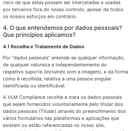
risco de que estas possam ser intercetadas e usadas
por terceiros fora do nosso controlo, apesar de todos
os nossos esforços em contrário.
4. O que entendemos por dados pessoais?
Que princípios aplicamos?
4.1 Recolha e Tratamento de Dados
Por “dados pessoais” entende-se qualquer informação,
de qualquer natureza e independentemente do
respetivo suporte (incluindo som e imagem), e da forma
como é recolhida, relativa a uma pessoa singular
identificada ou identificável.
A VLM Compliance recolhe e trata os dados pessoais
que sejam fornecidos voluntariamente pelo titular dos
dados pessoais (Titular) através do preenchimento dos
vários formulários nas plataformas e aplicações que
existem ou estão referenciadas no nosso site,