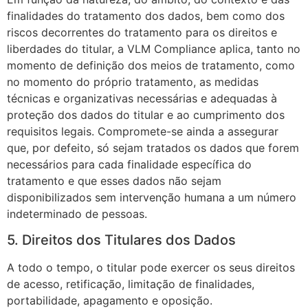
finalidades do tratamento dos dados, bem como dos
riscos decorrentes do tratamento para os direitos e
liberdades do titular, a VLM Compliance aplica, tanto no
momento de definição dos meios de tratamento, como
no momento do próprio tratamento, as medidas
técnicas e organizativas necessárias e adequadas à
proteção dos dados do titular e ao cumprimento dos
requisitos legais. Compromete-se ainda a assegurar
que, por defeito, só sejam tratados os dados que forem
necessários para cada finalidade específica do
tratamento e que esses dados não sejam
disponibilizados sem intervenção humana a um número
indeterminado de pessoas.
5. Direitos dos Titulares dos Dados
A todo o tempo, o titular pode exercer os seus direitos
de acesso, retificação, limitação de finalidades,
portabilidade, apagamento e oposição.