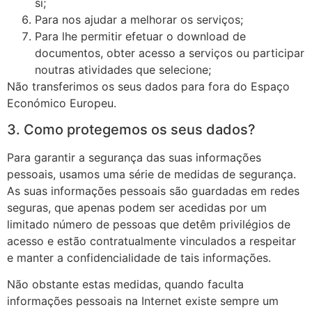
si;
Para nos ajudar a melhorar os serviços;
Para lhe permitir efetuar o download de
documentos, obter acesso a serviços ou participar
noutras atividades que selecione;
Não transferimos os seus dados para fora do Espaço
Económico Europeu.
3. Como protegemos os seus dados?
Para garantir a segurança das suas informações
pessoais, usamos uma série de medidas de segurança.
As suas informações pessoais são guardadas em redes
seguras, que apenas podem ser acedidas por um
limitado número de pessoas que detêm privilégios de
acesso e estão contratualmente vinculados a respeitar
e manter a confidencialidade de tais informações.
Não obstante estas medidas, quando faculta
informações pessoais na Internet existe sempre um