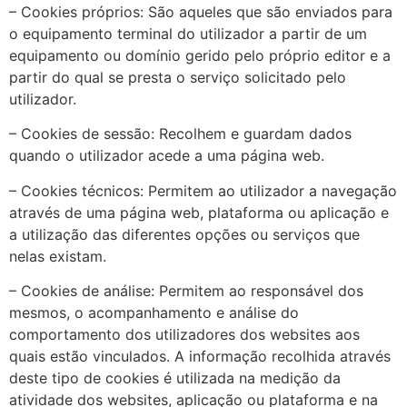
– Cookies próprios: São aqueles que são enviados para
o equipamento terminal do utilizador a partir de um
equipamento ou domínio gerido pelo próprio editor e a
partir do qual se presta o serviço solicitado pelo
utilizador.
– Cookies de sessão: Recolhem e guardam dados
quando o utilizador acede a uma página web.
– Cookies técnicos: Permitem ao utilizador a navegação
através de uma página web, plataforma ou aplicação e
a utilização das diferentes opções ou serviços que
nelas existam.
– Cookies de análise: Permitem ao responsável dos
mesmos, o acompanhamento e análise do
comportamento dos utilizadores dos websites aos
quais estão vinculados. A informação recolhida através
deste tipo de cookies é utilizada na medição da
atividade dos websites, aplicação ou plataforma e na