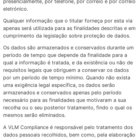
presencialmente, por telefone, por correio e por correio
eletrónico.
Qualquer informação que o titular forneça por esta via
apenas será utilizada para as finalidades descritas e em
cumprimento da legislação sobre proteção de dados.
Os dados são armazenados e conservados durante um
período de tempo que depende da finalidade para a
qual a informação é tratada, e da existência ou não de
requisitos legais que obriguem a conservar os dados
por um período de tempo mínimo. Quando não exista
uma exigência legal específica, os dados serão
armazenados e conservados apenas pelo período
necessário para as finalidades que motivaram a sua
recolha ou o seu posterior tratamento, findo o qual os
mesmos serão eliminados.
A VLM Compliance é responsável pelo tratamento dos
dados pessoais recolhidos, bem como, pela elaboração