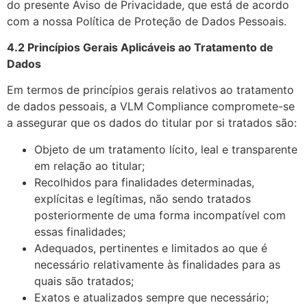
do presente Aviso de Privacidade, que está de acordo
com a nossa Política de Proteção de Dados Pessoais.
4.2 Princípios Gerais Aplicáveis ao Tratamento de
Dados
Em termos de princípios gerais relativos ao tratamento
de dados pessoais, a VLM Compliance compromete-se
a assegurar que os dados do titular por si tratados são:
Objeto de um tratamento lícito, leal e transparente
em relação ao titular;
Recolhidos para finalidades determinadas,
explícitas e legítimas, não sendo tratados
posteriormente de uma forma incompatível com
essas finalidades;
Adequados, pertinentes e limitados ao que é
necessário relativamente às finalidades para as
quais são tratados;
Exatos e atualizados sempre que necessário;