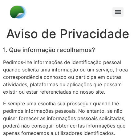
Aviso de Privacidade
1. Que informação recolhemos?
Pedimos-lhe informações de identificação pessoal
quando solicita uma informação ou um serviço, troca
correspondência connosco ou participa em outras
atividades, plataformas ou aplicações que possam
existir ou estar referenciadas no nosso site.
É sempre uma escolha sua prosseguir quando lhe
pedimos informações pessoais. No entanto, se não
quiser fornecer as informações pessoais solicitadas,
poderá não conseguir obter certas informações que
apenas fornecemos a utilizadores identificados.