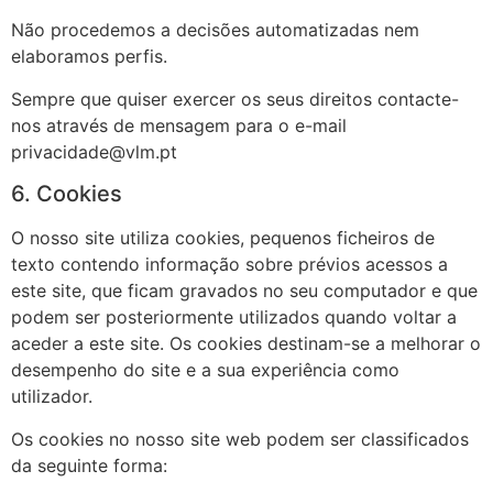
Não procedemos a decisões automatizadas nem
elaboramos perfis.
Sempre que quiser exercer os seus direitos contacte-
nos através de mensagem para o e-mail
privacidade@vlm.pt
6. Cookies
O nosso site utiliza cookies, pequenos ficheiros de
texto contendo informação sobre prévios acessos a
este site, que ficam gravados no seu computador e que
podem ser posteriormente utilizados quando voltar a
aceder a este site. Os cookies destinam-se a melhorar o
desempenho do site e a sua experiência como
utilizador.
Os cookies no nosso site web podem ser classificados
da seguinte forma: